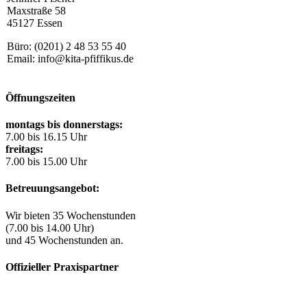
Maxstraße 58
45127 Essen
Büro: (0201) 2 48 53 55 40
Email: info@kita-pfiffikus.de
Öffnungszeiten
montags bis donnerstags:
7.00 bis 16.15 Uhr
freitags:
7.00 bis 15.00 Uhr
Betreuungsangebot:
Wir bieten 35 Wochenstunden
(7.00 bis 14.00 Uhr)
und 45 Wochenstunden an.
Offizieller Praxispartner