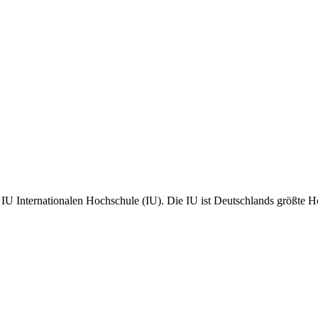
r IU Internationalen Hochschule (IU). Die IU ist Deutschlands größte 