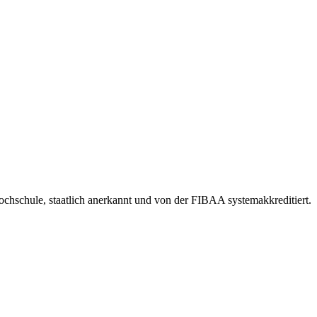
Hochschule, staatlich anerkannt und von der FIBAA systemakkreditiert.