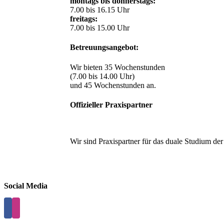
montags bis donnerstags:
7.00 bis 16.15 Uhr
freitags:
7.00 bis 15.00 Uhr
Betreuungsangebot:
Wir bieten 35 Wochenstunden
(7.00 bis 14.00 Uhr)
und 45 Wochenstunden an.
Offizieller Praxispartner
Wir sind Praxispartner für das duale Studium de
Social Media